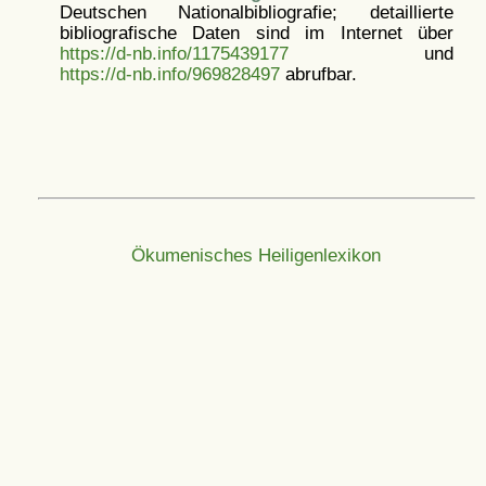
Deutschen Nationalbibliografie; detaillierte
bibliografische Daten sind im Internet über
https://d-nb.info/1175439177
und
https://d-nb.info/969828497
abrufbar.
Ökumenisches Heiligenlexikon