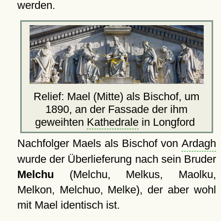
werden.
Relief: Mael (Mitte) als Bischof, um
1890, an der Fassade der ihm
geweihten
Kathedrale
in Longford
Nachfolger Maels als Bischof von
Ardagh
wurde der Überlieferung nach sein Bruder
Melchu
(Melchu, Melkus, Maolku,
Melkon, Melchuo, Melke), der aber wohl
mit Mael identisch ist.