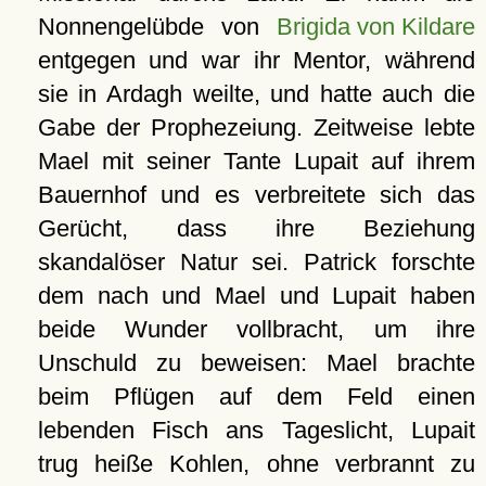
Nonnengelübde von
Brigida von Kildare
entgegen und war ihr Mentor, während
sie in Ardagh weilte, und hatte auch die
Gabe der Prophezeiung. Zeitweise lebte
Mael mit seiner Tante Lupait auf ihrem
Bauernhof und es verbreitete sich das
Gerücht, dass ihre Beziehung
skandalöser Natur sei. Patrick forschte
dem nach und Mael und Lupait haben
beide Wunder vollbracht, um ihre
Unschuld zu beweisen: Mael brachte
beim Pflügen auf dem Feld einen
lebenden Fisch ans Tageslicht, Lupait
trug heiße Kohlen, ohne verbrannt zu