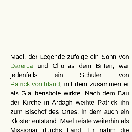
Mael, der Legende zufolge ein Sohn von
Darerca
und Chonas dem Briten, war
jedenfalls ein Schüler von
Patrick von Irland
, mit dem zusammen er
als Glaubensbote wirkte. Nach dem Bau
der
Kirche
in Ardagh weihte Patrick ihn
zum Bischof des Ortes, in dem auch ein
Kloster entstand. Mael reiste weiterhin als
Missionar durchs Land. Er nahm die