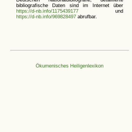
bibliografische Daten sind im Internet über
https://d-nb.info/1175439177
und
https://d-nb.info/969828497
abrufbar.
Ökumenisches Heiligenlexikon