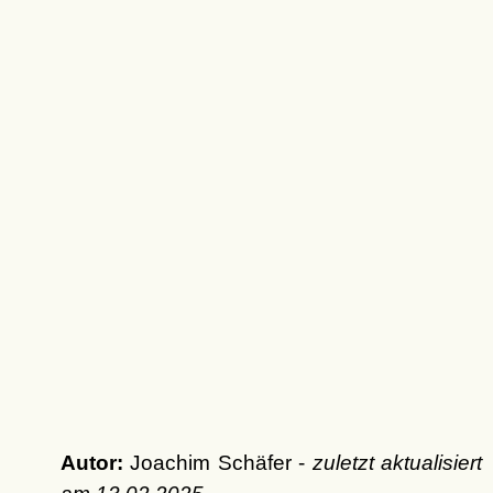
Autor:
Joachim Schäfer -
zuletzt aktualisiert