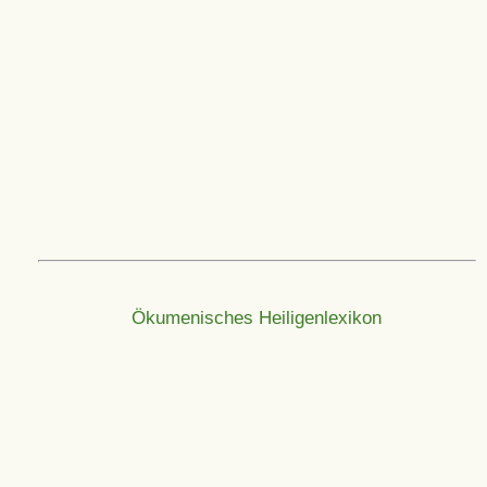
Ökumenisches Heiligenlexikon