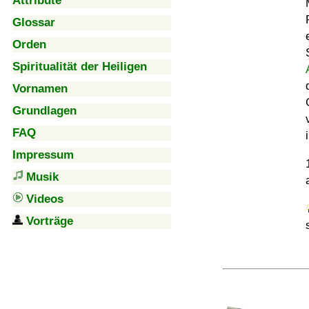
Attribute
Glossar
Orden
Spiritualität der Heiligen
Vornamen
Grundlagen
FAQ
Impressum
Musik
Videos
Vorträge