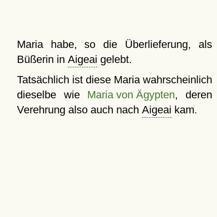
Maria habe, so die Überlieferung, als
Büßerin in
Aigeai
gelebt.
Tatsächlich ist diese Maria wahrscheinlich
dieselbe wie
Maria von Ägypten
, deren
Verehrung also auch nach
Aigeai
kam.