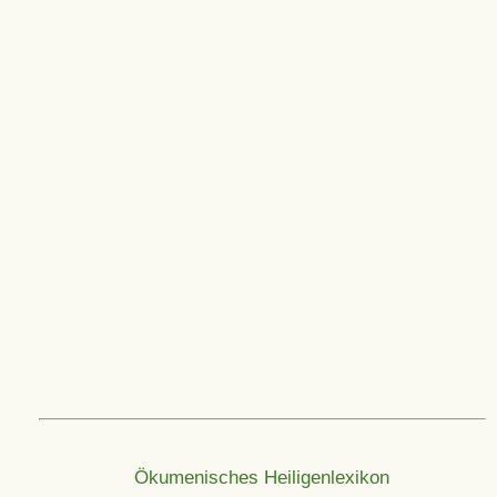
Ökumenisches Heiligenlexikon