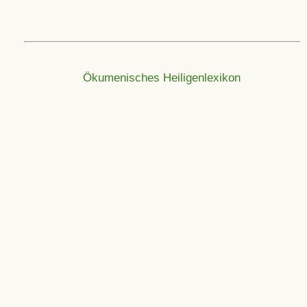
Ökumenisches Heiligenlexikon