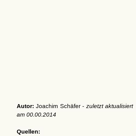
Autor:
Joachim Schäfer -
zuletzt aktualisiert
am
00.00.2014
Quellen: