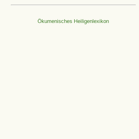
Ökumenisches Heiligenlexikon