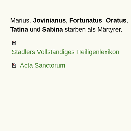
Marius,
Jovinianus
,
Fortunatus
,
Oratus
,
Tatina
und
Sabina
starben als Märtyrer.
Stadlers Vollständiges Heiligenlexikon
Acta Sanctorum