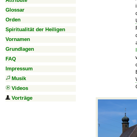
Attribute
Glossar
Orden
Spiritualität der Heiligen
Vornamen
Grundlagen
FAQ
Impressum
Musik
Videos
Vorträge