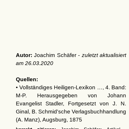
Autor:
Joachim Schäfer -
zuletzt aktualisiert
am
26.03.2020
Quellen:
• Vollständiges Heiligen-Lexikon …, 4. Band:
M-P. Herausgegeben von Johann
Evangelist Stadler, Fortgesetzt von J. N.
Ginal, B. Schmid'sche Verlagsbuchhandlung
(A. Manz), Augsburg, 1875