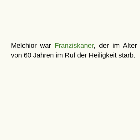
Melchior war
Franziskaner
, der im Alter
von 60 Jahren im Ruf der Heiligkeit starb.