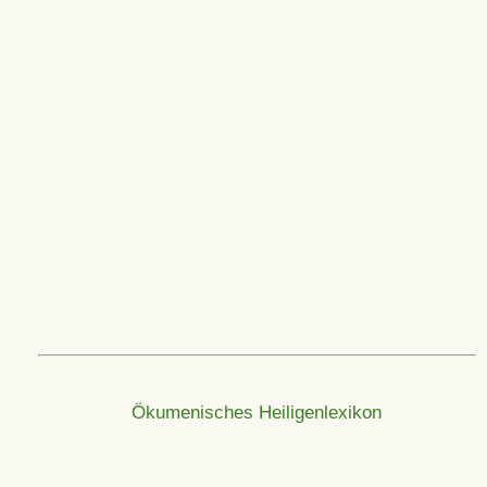
Ökumenisches Heiligenlexikon