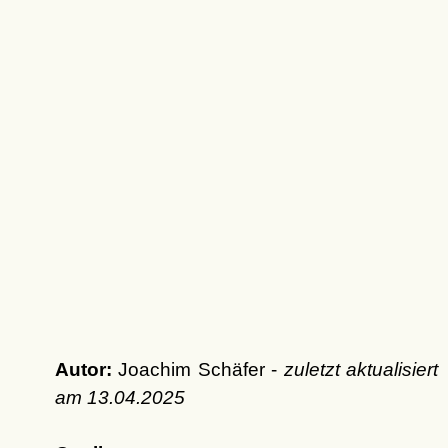
Autor:
Joachim Schäfer -
zuletzt aktualisiert
am
13.04.2025