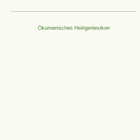
Ökumenisches Heiligenlexikon