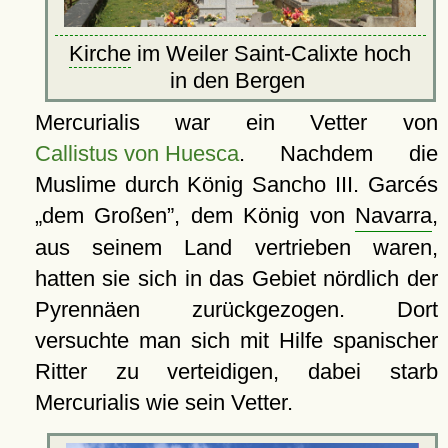
Kirche
im Weiler Saint-Calixte hoch
in den Bergen
Mercurialis war ein Vetter von
Callistus von Huesca
. Nachdem die
Muslime durch König Sancho III. Garcés
dem Großen
, dem König von
Navarra
,
aus seinem Land vertrieben waren,
hatten sie sich in das Gebiet nördlich der
Pyrennäen zurückgezogen. Dort
versuchte man sich mit Hilfe spanischer
Ritter zu verteidigen, dabei starb
Mercurialis wie sein Vetter.