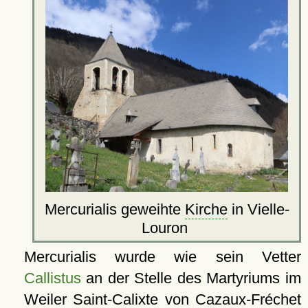
Mercurialis geweihte
Kirche
in Vielle-
Louron
Mercurialis wurde wie sein Vetter
Callistus
an der Stelle des Martyriums im
Weiler Saint-Calixte von Cazaux-Fréchet