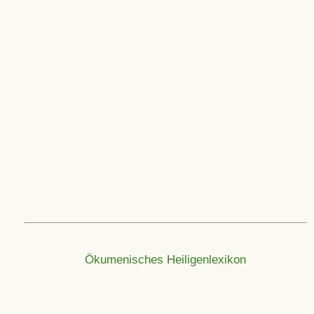
Ökumenisches Heiligenlexikon