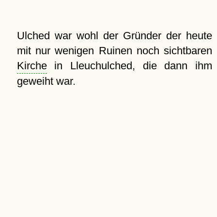
Ulched war wohl der Gründer der heute
mit nur wenigen Ruinen noch sichtbaren
Kirche
in Lleuchulched, die dann ihm
geweiht war.