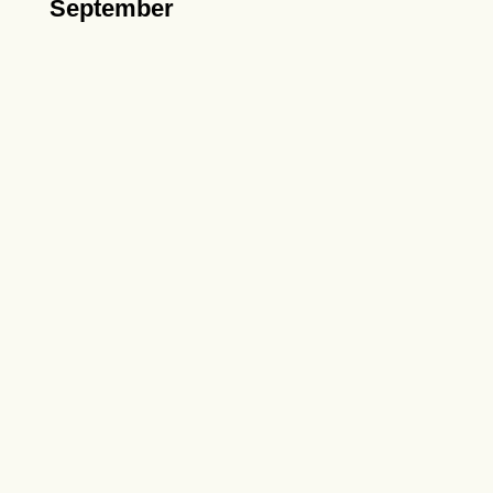
September