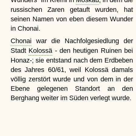
russischen Zaren getauft wurden, hat
seinen Namen von eben diesem Wunder
in Chonai.
Chonai
war die Nachfolgesiedlung der
Stadt
Kolossä
- den heutigen Ruinen bei
Honaz-; sie entstand nach dem Erdbeben
des Jahres 60/61, weil Kolossä damals
völlig zerstört wurde und von dem in der
Ebene gelegenen Standort an den
Berghang weiter im Süden verlegt wurde.