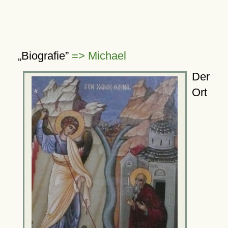
Biografie
=> Michael
Der
Ort