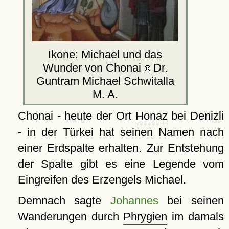
Ikone: Michael und das
Wunder von Chonai
Dr.
Guntram Michael Schwitalla
M. A.
Chonai - heute der Ort
Honaz
bei Denizli
- in der Türkei hat seinen Namen nach
einer Erdspalte erhalten. Zur Entstehung
der Spalte gibt es eine Legende vom
Eingreifen des Erzengels Michael.
Demnach sagte
Johannes
bei seinen
Wanderungen durch
Phrygien
im damals