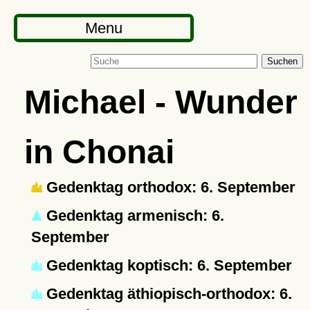
Menu
Suchen
Michael - Wunder
in Chonai
Gedenktag orthodox: 6. September
Gedenktag armenisch: 6.
September
Gedenktag koptisch: 6. September
Gedenktag äthiopisch-orthodox: 6.