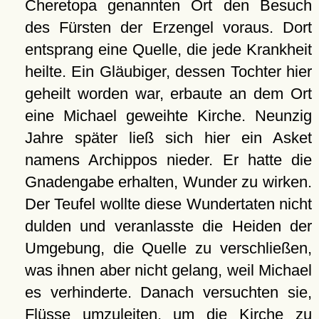
Cheretopa genannten Ort den Besuch
des Fürsten der Erzengel voraus. Dort
entsprang eine Quelle, die jede Krankheit
heilte. Ein Gläubiger, dessen Tochter hier
geheilt worden war, erbaute an dem Ort
eine Michael geweihte Kirche. Neunzig
Jahre später ließ sich hier ein Asket
namens Archippos nieder. Er hatte die
Gnadengabe erhalten, Wunder zu wirken.
Der Teufel wollte diese Wundertaten nicht
dulden und veranlasste die Heiden der
Umgebung, die Quelle zu verschließen,
was ihnen aber nicht gelang, weil Michael
es verhinderte. Danach versuchten sie,
Flüsse umzuleiten, um die Kirche zu