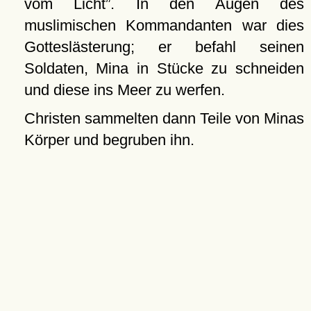
vom Licht
. In den Augen des
muslimischen Kommandanten war dies
Gotteslästerung; er befahl seinen
Soldaten, Mina in Stücke zu schneiden
und diese ins Meer zu werfen.
Christen sammelten dann Teile von Minas
Körper und begruben ihn.