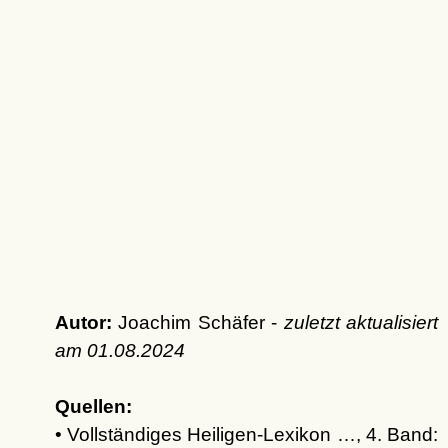
Autor:
Joachim Schäfer -
zuletzt aktualisiert
am
01.08.2024
Quellen:
• Vollständiges Heiligen-Lexikon …, 4. Band: