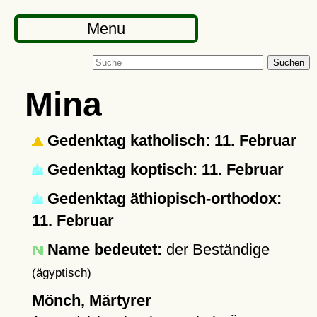
Menu
Suchen
Mina
Gedenktag katholisch: 11. Februar
Gedenktag koptisch: 11. Februar
Gedenktag äthiopisch-orthodox:
11. Februar
Name bedeutet:
der Beständige
(ägyptisch)
Mönch, Märtyrer