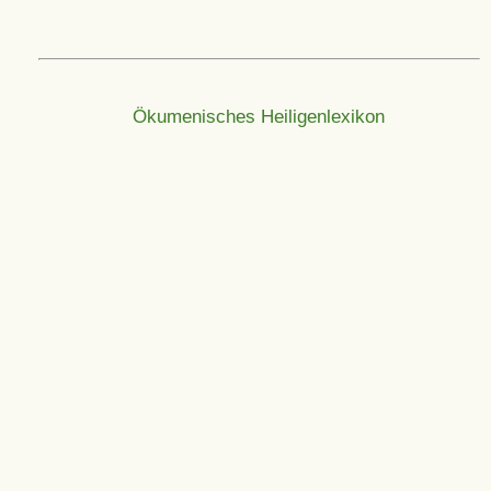
Ökumenisches Heiligenlexikon