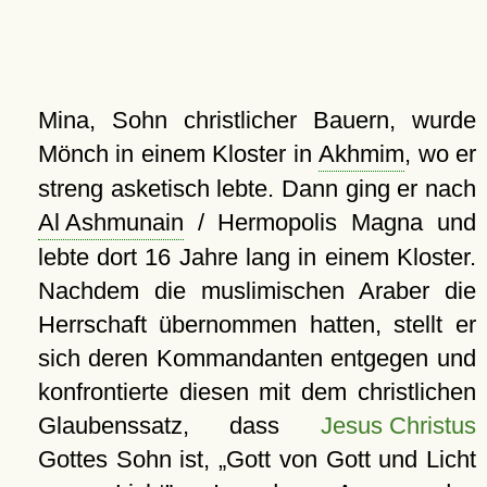
Mina, Sohn christlicher Bauern, wurde
Mönch in einem Kloster in
Akhmim
, wo er
streng asketisch lebte. Dann ging er nach
Al Ashmunain
/ Hermopolis Magna und
lebte dort 16 Jahre lang in einem Kloster.
Nachdem die muslimischen Araber die
Herrschaft übernommen hatten, stellt er
sich deren Kommandanten entgegen und
konfrontierte diesen mit dem christlichen
Glaubenssatz, dass
Jesus Christus
Gottes Sohn ist,
Gott von Gott und Licht