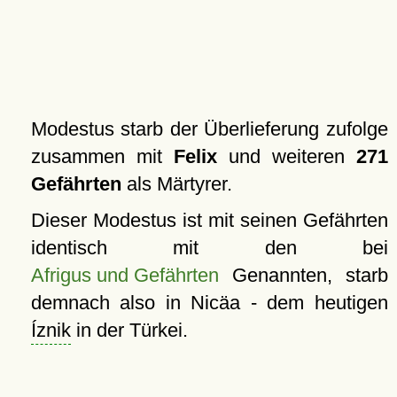
Modestus starb der Überlieferung zufolge
zusammen mit
Felix
und weiteren
271
Gefährten
als Märtyrer.
Dieser Modestus ist mit seinen Gefährten
identisch mit den bei
Afrigus und Gefährten
Genannten, starb
demnach also in Nicäa - dem heutigen
Íznik
in der Türkei.