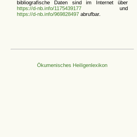
bibliografische Daten sind im Internet über
https://d-nb.info/1175439177
und
https://d-nb.info/969828497
abrufbar.
Ökumenisches Heiligenlexikon