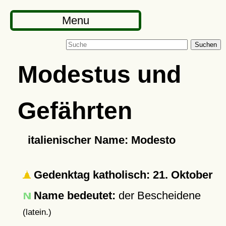
Menu
Suchen
Modestus und
Gefährten
italienischer Name: Modesto
Gedenktag katholisch: 21. Oktober
Name bedeutet:
der Bescheidene
(latein.)