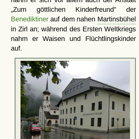
Zum göttlichen Kinderfreund
der
Benediktiner
auf dem nahen
Martinsbühel
in Zirl an; während des Ersten Weltkriegs
nahm er Waisen und Flüchtlingskinder
auf.