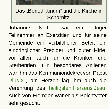
Das
Benediktinum
und die Kirche in
Scharnitz
Johannes Natter war ein eifriger
Teilnehmer an Exerzitien und für seine
Gemeinde ein vorbildlicher Beter, ein
eindringlicher Prediger und guter Hirte,
vor allem auch für die Kranken und
Sterbenden. Ein besonderes Anliegen
war ihm das Kommuniondekret von Papst
Pius X.
, am Herzen lag ihm auch die
Verehrung des
heiligsten Herzens Jesu
.
Auch von Fremden war er als Beichtvater
sehr gesucht.