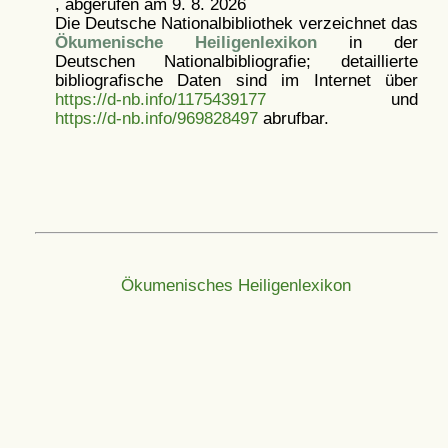
, abgerufen am 9. 8. 2026
Die Deutsche Nationalbibliothek verzeichnet das
Ökumenische Heiligenlexikon
in der
Deutschen Nationalbibliografie; detaillierte
bibliografische Daten sind im Internet über
https://d-nb.info/1175439177
und
https://d-nb.info/969828497
abrufbar.
Ökumenisches Heiligenlexikon