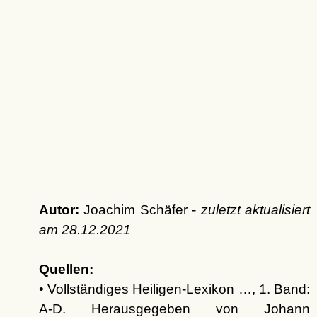
Autor:
Joachim Schäfer -
zuletzt aktualisiert
am
28.12.2021
Quellen:
• Vollständiges Heiligen-Lexikon …, 1. Band:
A-D. Herausgegeben von Johann