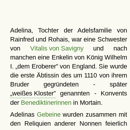
Adelina, Tochter der Adelsfamilie von
Rainfred und Rohais, war eine Schwester
von
Vitalis von Savigny
und nach
manchen eine Enkelin von König Wilhelm
I.
dem Eroberer
von England. Sie wurde
die erste Äbtissin des um 1110 von ihrem
Bruder gegründeten - später
weißes Kloster
genannten - Konvents
der
Benediktinerinnen
in Mortain.
Adelinas
Gebeine
wurden zusammen mit
den Reliquien anderer Nonnen feierlich