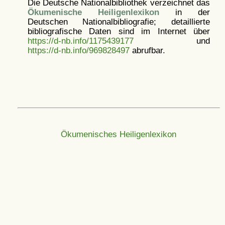
Die Deutsche Nationalbibliothek verzeichnet das
Ökumenische Heiligenlexikon
in der
Deutschen Nationalbibliografie; detaillierte
bibliografische Daten sind im Internet über
https://d-nb.info/1175439177
und
https://d-nb.info/969828497
abrufbar.
Ökumenisches Heiligenlexikon