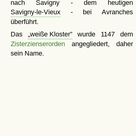
nach Savigny - dem heutigen
Savigny-le-Vieux
- bei Avranches
überführt.
Das
weiße Kloster
wurde 1147 dem
Zisterzienserorden
angegliedert, daher
sein Name.