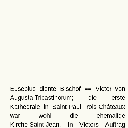
Eusebius diente Bischof == Victor von
Augusta Tricastinorum
; die erste
Kathedrale in Saint-Paul-Trois-Châteaux
war wohl die ehemalige
Kirche Saint-Jean
. In Victors Auftrag