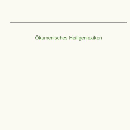
Ökumenisches Heiligenlexikon