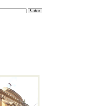
Suchen