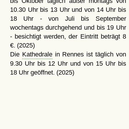
bis Oktober täglich außer montags von
10.30 Uhr bis 13 Uhr und von 14 Uhr bis
18 Uhr - von Juli bis September
wochentags durchgehend und bis 19 Uhr
- besichtigt werden, der Eintritt beträgt 8
€. (2025)
Die
Kathedrale
in Rennes ist täglich von
9.30 Uhr bis 12 Uhr und von 15 Uhr bis
18 Uhr geöffnet. (2025)