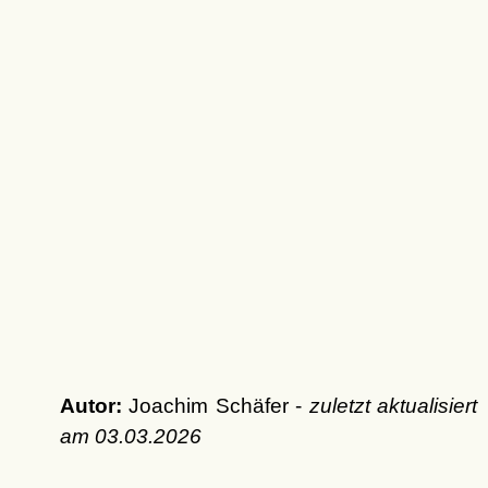
Autor:
Joachim Schäfer -
zuletzt aktualisiert
am
03.03.2026