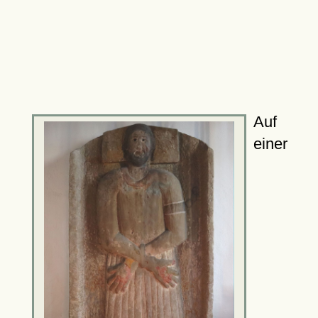
Auf
einer