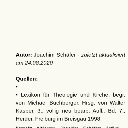
Autor:
Joachim Schäfer -
zuletzt aktualisiert
am
24.08.2020
Quellen:
•
• Lexikon für Theologie und Kirche, begr.
von Michael Buchberger. Hrsg. von Walter
Kasper, 3., völlig neu bearb. Aufl., Bd. 7.,
Herder, Freiburg im Breisgau 1998