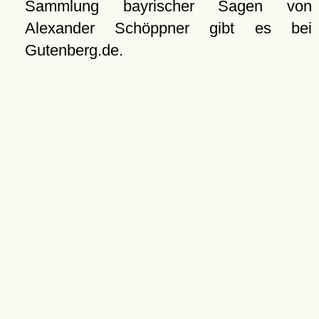
Sammlung bayrischer Sagen von
Alexander Schöppner gibt es bei
Gutenberg.de.