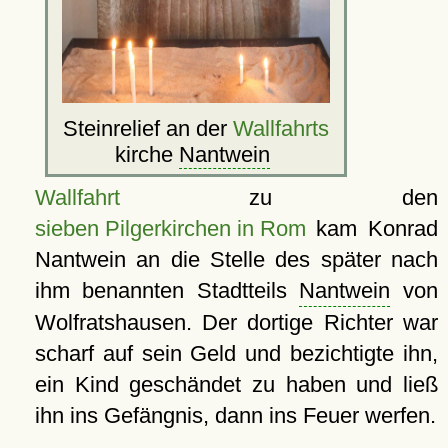
Steinrelief an der
Wallfahrts
kirche
Nantwein
Wallfahrt
zu den
sieben Pilgerkirchen in Rom
kam Konrad
Nantwein an die Stelle des später nach
ihm benannten Stadtteils
Nantwein
von
Wolfratshausen. Der dortige Richter war
scharf auf sein Geld und bezichtigte ihn,
ein Kind geschändet zu haben und ließ
ihn ins Gefängnis, dann ins Feuer werfen.