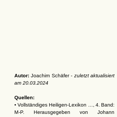
Autor:
Joachim Schäfer -
zuletzt aktualisiert
am
20.03.2024
Quellen:
• Vollständiges Heiligen-Lexikon …, 4. Band:
M-P. Herausgegeben von Johann