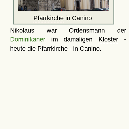
Pfarrkirche
in Canino
Nikolaus war Ordensmann der
Dominikaner
im damaligen
Kloster
-
heute die Pfarrkirche - in Canino.