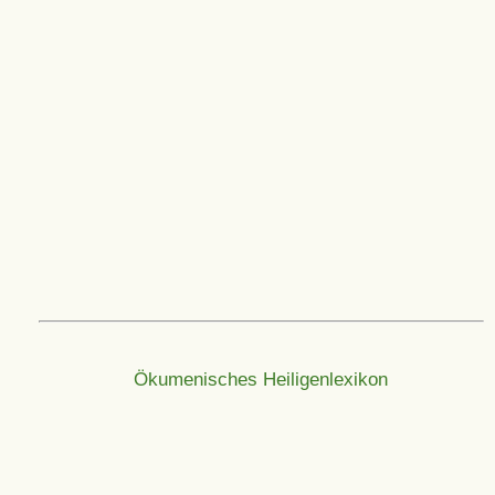
Ökumenisches Heiligenlexikon