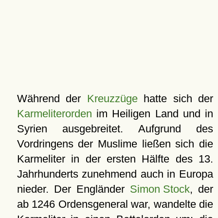
Während der
Kreuzzüge
hatte sich der
Karmeliterorden
im Heiligen Land und in
Syrien ausgebreitet. Aufgrund des
Vordringens der Muslime ließen sich die
Karmeliter in der ersten Hälfte des 13.
Jahrhunderts zunehmend auch in Europa
nieder. Der Engländer
Simon Stock
, der
ab 1246 Ordensgeneral war, wandelte die