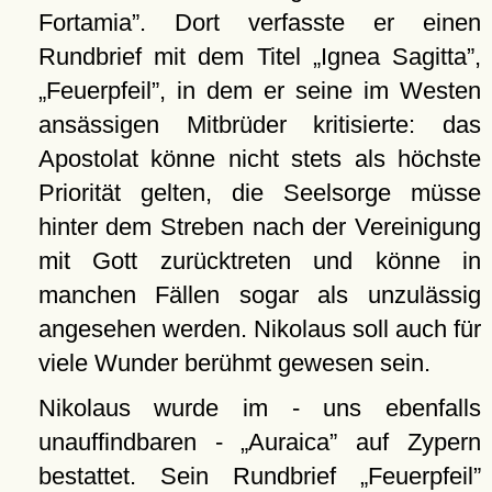
Fortamia
. Dort verfasste er einen
Rundbrief mit dem Titel
Ignea Sagitta
,
Feuerpfeil
, in dem er seine im Westen
ansässigen Mitbrüder kritisierte: das
Apostolat könne nicht stets als höchste
Priorität gelten, die Seelsorge müsse
hinter dem Streben nach der Vereinigung
mit Gott zurücktreten und könne in
manchen Fällen sogar als unzulässig
angesehen werden. Nikolaus soll auch für
viele Wunder berühmt gewesen sein.
Nikolaus wurde im - uns ebenfalls
unauffindbaren -
Auraica
auf Zypern
bestattet. Sein Rundbrief
Feuerpfeil