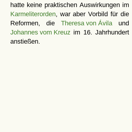
hatte keine praktischen Auswirkungen im
Karmeliterorden
, war aber Vorbild für die
Reformen, die
Theresa von Ávila
und
Johannes vom Kreuz
im 16. Jahrhundert
anstießen.