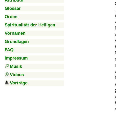
Attribute
Glossar
Orden
Spiritualität der Heiligen
Vornamen
Grundlagen
FAQ
Impressum
Musik
Videos
Vorträge