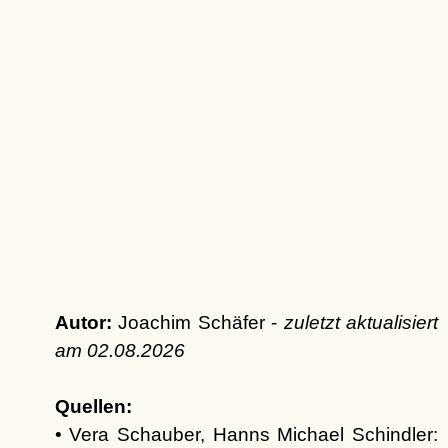
Autor:
Joachim Schäfer -
zuletzt aktualisiert
am
02.08.2026
Quellen:
• Vera Schauber, Hanns Michael Schindler: