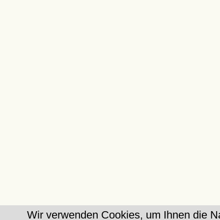
Wir verwenden Cookies, um Ihnen die Na