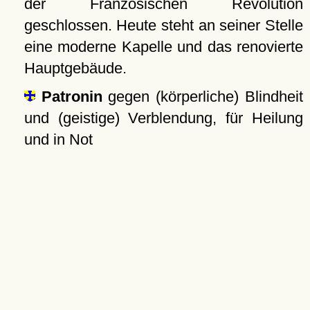
der Französischen Revolution
geschlossen. Heute steht an seiner Stelle
eine moderne Kapelle und das renovierte
Hauptgebäude.
Patronin
gegen (körperliche) Blindheit
und (geistige) Verblendung, für Heilung
und in Not