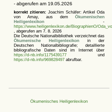
- abgerufen am 19.05.2026
korrekt zitieren:
Joachim Schäfer: Artikel
Oda
von Amay, aus dem
Ökumenischen
Heiligenlexikon
-
https://www.heiligenlexikon.de/BiographienO/Oda_
, abgerufen am 7. 8. 2026
Die Deutsche Nationalbibliothek verzeichnet das
Ökumenische Heiligenlexikon
in der
Deutschen Nationalbibliografie; detaillierte
bibliografische Daten sind im Internet über
https://d-nb.info/1175439177
und
https://d-nb.info/969828497
abrufbar.
Ökumenisches Heiligenlexikon