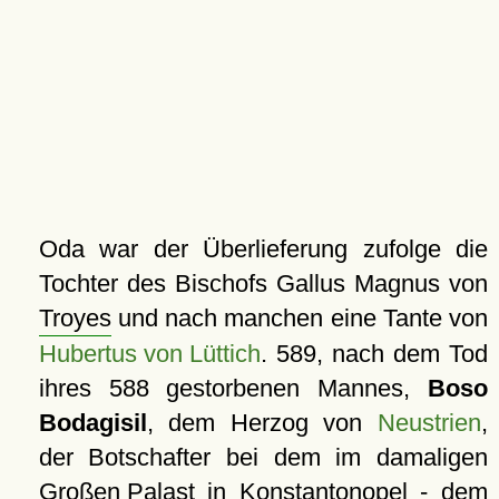
Oda war der Überlieferung zufolge die
Tochter des Bischofs Gallus Magnus von
Troyes
und nach manchen eine Tante von
Hubertus von Lüttich
. 589, nach dem Tod
ihres 588 gestorbenen Mannes,
Boso
Bodagisil
, dem Herzog von
Neustrien
,
der Botschafter bei dem im damaligen
Großen Palast
in Konstantonopel - dem