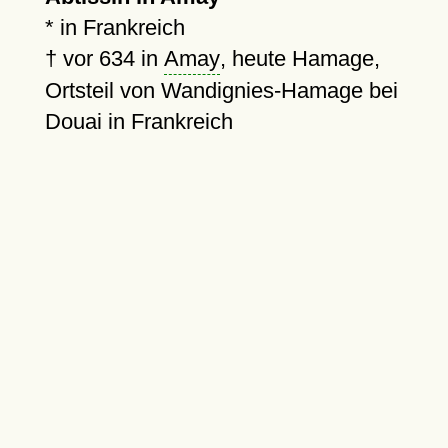
* in Frankreich
†
vor 634
in
Amay
, heute Hamage,
Ortsteil von Wandignies-Hamage bei
Douai in Frankreich