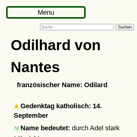
Menu
Suchen
Odilhard von
Nantes
französischer Name: Odilard
Gedenktag katholisch: 14.
September
Name bedeutet:
durch Adel stark