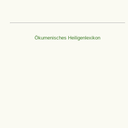
Ökumenisches Heiligenlexikon