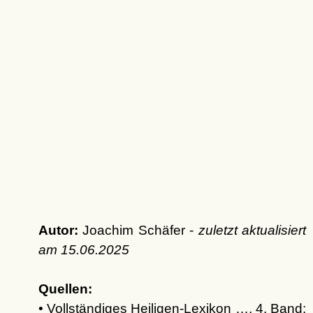
Autor:
Joachim Schäfer -
zuletzt aktualisiert
am
15.06.2025
Quellen:
• Vollständiges Heiligen-Lexikon …, 4. Band: