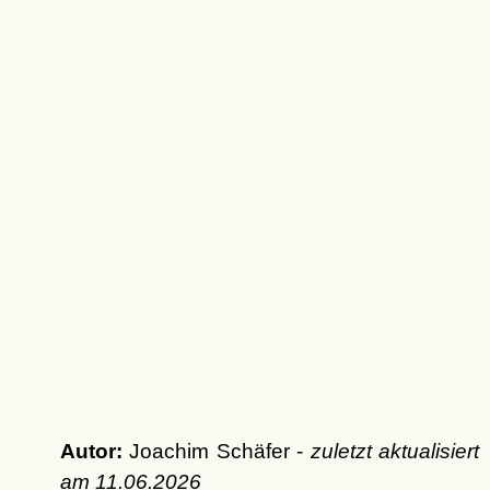
Autor:
Joachim Schäfer -
zuletzt aktualisiert
am
11.06.2026