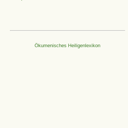
Ökumenisches Heiligenlexikon