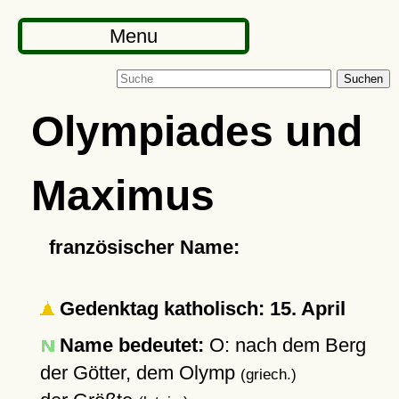
Menu
Suchen
Olympiades und
Maximus
französischer Name:
Gedenktag katholisch: 15. April
Name bedeutet:
O: nach dem Berg
der Götter, dem Olymp
(griech.)