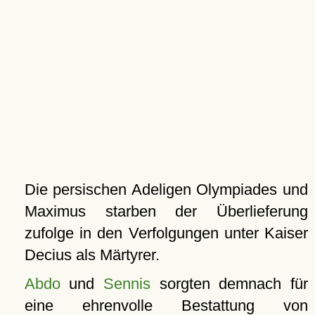
Die persischen Adeligen Olympiades und
Maximus starben der Überlieferung
zufolge in den Verfolgungen unter Kaiser
Decius als Märtyrer.
Abdo
und
Sennis
sorgten demnach für
eine ehrenvolle Bestattung von