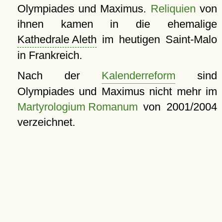
Olympiades und Maximus.
Reliquien
von
ihnen kamen in die ehemalige
Kathedrale Aleth
im heutigen Saint-Malo
in Frankreich.
Nach der
Kalenderreform
sind
Olympiades und Maximus nicht mehr im
Martyrologium Romanum
von 2001/2004
verzeichnet.