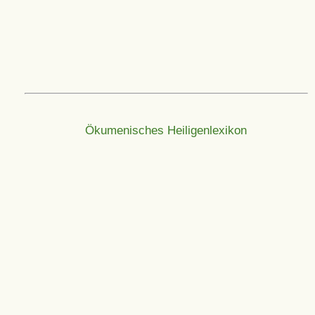
Ökumenisches Heiligenlexikon