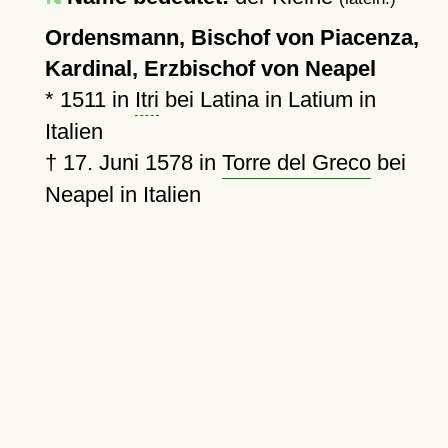
Ordensmann, Bischof von Piacenza,
Kardinal, Erzbischof von Neapel
*
1511
in
Itri
bei Latina in Latium in
Italien
†
17. Juni 1578
in
Torre del Greco
bei
Neapel in Italien