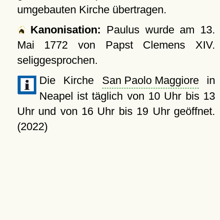
umgebauten Kirche übertragen.
Kanonisation:
Paulus wurde am
13.
Mai 1772
von Papst Clemens XIV.
seliggesprochen.
Die Kirche
San Paolo Maggiore
in
Neapel ist täglich von 10 Uhr bis 13
Uhr und von 16 Uhr bis 19 Uhr geöffnet.
(2022)