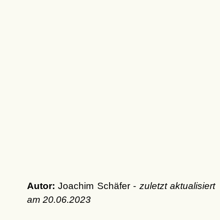
Autor:
Joachim Schäfer -
zuletzt aktualisiert
am
20.06.2023