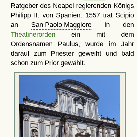
Ratgeber des Neapel regierenden Königs
Philipp II. von Spanien. 1557 trat Scipio
an
San Paolo Maggiore
in den
Theatinerorden
ein mit dem
Ordensnamen Paulus, wurde im Jahr
darauf zum Priester geweiht und bald
schon zum Prior gewählt.