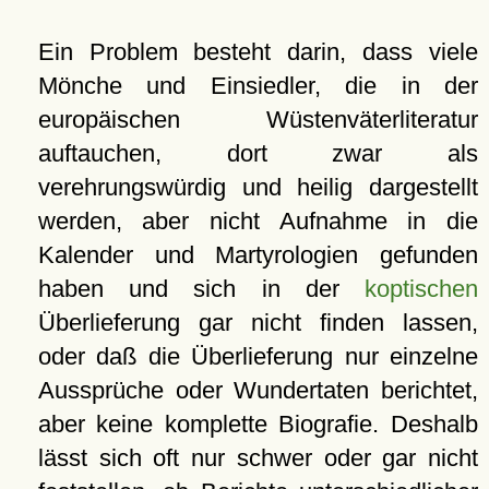
Ein Problem besteht darin, dass viele
Mönche und Einsiedler, die in der
europäischen Wüstenväterliteratur
auftauchen, dort zwar als
verehrungswürdig und heilig dargestellt
werden, aber nicht Aufnahme in die
Kalender und Martyrologien gefunden
haben und sich in der
koptischen
Überlieferung gar nicht finden lassen,
oder daß die Überlieferung nur einzelne
Aussprüche oder Wundertaten berichtet,
aber keine komplette Biografie. Deshalb
lässt sich oft nur schwer oder gar nicht