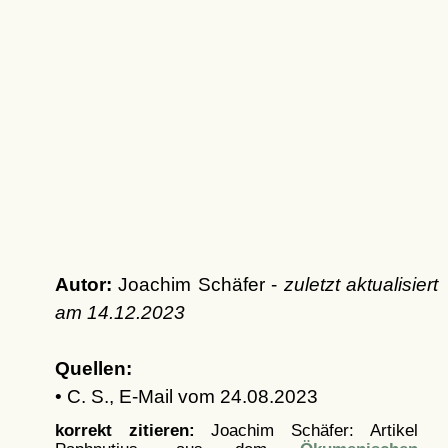
Autor:
Joachim Schäfer -
zuletzt aktualisiert
am
14.12.2023
Quellen:
• C. S., E-Mail vom 24.08.2023
korrekt zitieren:
Joachim Schäfer: Artikel