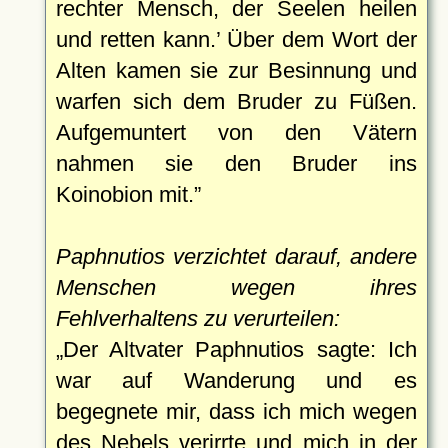
rechter Mensch, der Seelen heilen
und retten kann.
Über dem Wort der
Alten kamen sie zur Besinnung und
warfen sich dem Bruder zu Füßen.
Aufgemuntert von den Vätern
nahmen sie den Bruder ins
Koinobion mit.
Paphnutios verzichtet darauf, andere
Menschen wegen ihres
Fehlverhaltens zu verurteilen:
Der Altvater Paphnutios sagte: Ich
war auf Wanderung und es
begegnete mir, dass ich mich wegen
des Nebels verirrte und mich in der