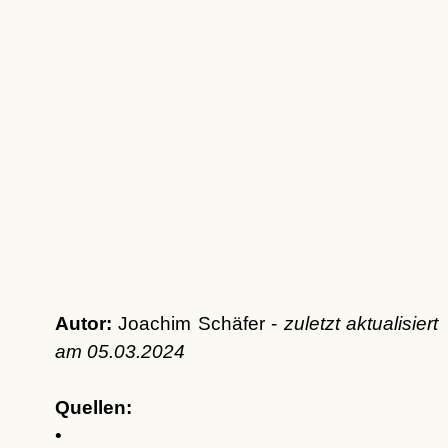
Autor:
Joachim Schäfer -
zuletzt aktualisiert
am
05.03.2024
Quellen:
•