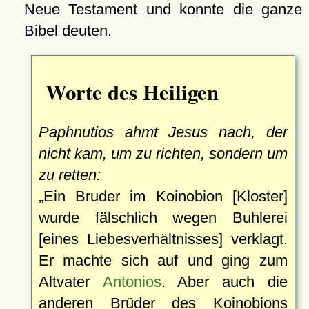
Neue Testament und konnte die ganze
Bibel deuten.
Worte des Heiligen
Paphnutios ahmt Jesus nach, der
nicht kam, um zu richten, sondern um
zu retten:
Ein Bruder im Koinobion [Kloster]
wurde fälschlich wegen Buhlerei
[eines Liebesverhältnisses] verklagt.
Er machte sich auf und ging zum
Altvater
Antonios
. Aber auch die
anderen Brüder des Koinobions