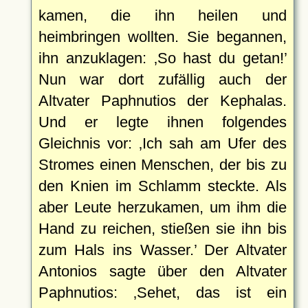
kamen, die ihn heilen und
heimbringen wollten. Sie begannen,
ihn anzuklagen:
So hast du getan!
Nun war dort zufällig auch der
Altvater Paphnutios der Kephalas.
Und er legte ihnen folgendes
Gleichnis vor:
Ich sah am Ufer des
Stromes einen Menschen, der bis zu
den Knien im Schlamm steckte. Als
aber Leute herzukamen, um ihm die
Hand zu reichen, stießen sie ihn bis
zum Hals ins Wasser.
Der Altvater
Antonios sagte über den Altvater
Paphnutios:
Sehet, das ist ein