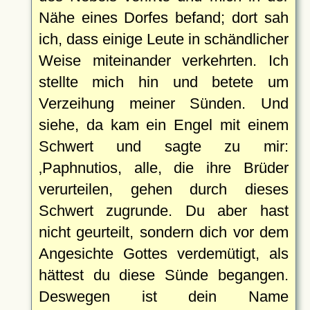
Nähe eines Dorfes befand; dort sah
ich, dass einige Leute in schändlicher
Weise miteinander verkehrten. Ich
stellte mich hin und betete um
Verzeihung meiner Sünden. Und
siehe, da kam ein Engel mit einem
Schwert und sagte zu mir:
Paphnutios, alle, die ihre Brüder
verurteilen, gehen durch dieses
Schwert zugrunde. Du aber hast
nicht geurteilt, sondern dich vor dem
Angesichte Gottes verdemütigt, als
hättest du diese Sünde begangen.
Deswegen ist dein Name