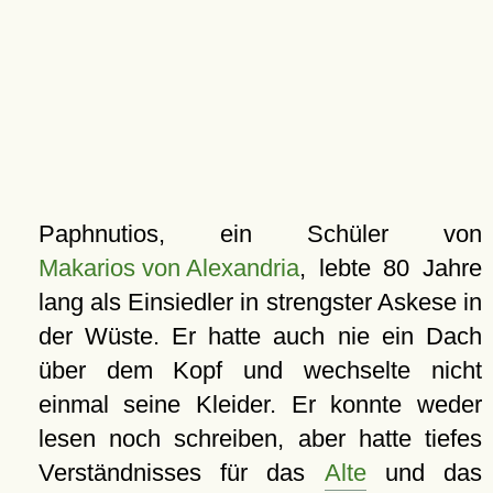
Paphnutios, ein Schüler von
Makarios von Alexandria
, lebte 80 Jahre
lang als Einsiedler in strengster Askese in
der Wüste. Er hatte auch nie ein Dach
über dem Kopf und wechselte nicht
einmal seine Kleider. Er konnte weder
lesen noch schreiben, aber hatte tiefes
Verständnisses für das
Alte
und das