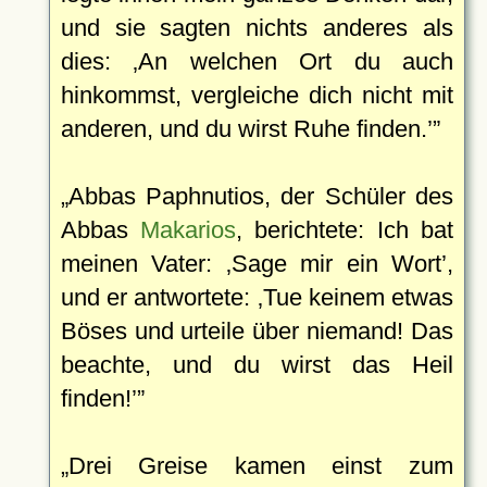
und sie sagten nichts anderes als
dies:
An welchen Ort du auch
hinkommst, vergleiche dich nicht mit
anderen, und du wirst Ruhe finden.
Abbas Paphnutios, der Schüler des
Abbas
Makarios
, berichtete: Ich bat
meinen Vater:
Sage mir ein Wort
,
und er antwortete:
Tue keinem etwas
Böses und urteile über niemand! Das
beachte, und du wirst das Heil
finden!
Drei Greise kamen einst zum