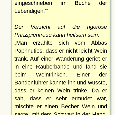
eingeschrieben im Buche der
Lebendigen.
Der Verzicht auf die rigorose
Prinzipientreue kann heilsam sein:
Man erzählte sich vom Abbas
Paphnutios, dass er nicht leicht Wein
trank. Auf einer Wanderung geriet er
in eine Räuberbande und fand sie
beim Weintrinken. Einer der
Bandenführer kannte ihn und wusste,
dass er keinen Wein trinke. Da er
sah, dass er sehr ermüdet war,
mischte er einen Becher Wein und
sagte, mit dem Schwert in der Hand,