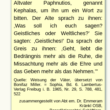
Altvater Paphnutios, genannt
Kephalas, um ihn um ein Wort zu
bitten. Der Alte sprach zu ihnen:
Was soll ich euch sagen?
Geistliches oder Weltliches?
Sie
sagten:
Geistliches!
Da sprach der
Greis zu ihnen:
Geht, liebt die
Bedrängnis mehr als die Ruhe, die
Missachtung mehr als die Ehre und
das Geben mehr als das Nehmen.
Quelle: Weisung der Väter, übersetzt von
Bonifaz Miller. = Sophia, Bd. 6. Lambertus-
Verlag Freibug i. B. 1965, Nr. 29, S. 788, 481,
522
zusammengestellt von Abt em. Dr. Emmeram
Kränkl OSB,