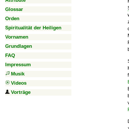
Attribute
Glossar
Orden
Spiritualität der Heiligen
Vornamen
Grundlagen
FAQ
Impressum
Musik
Videos
Vorträge