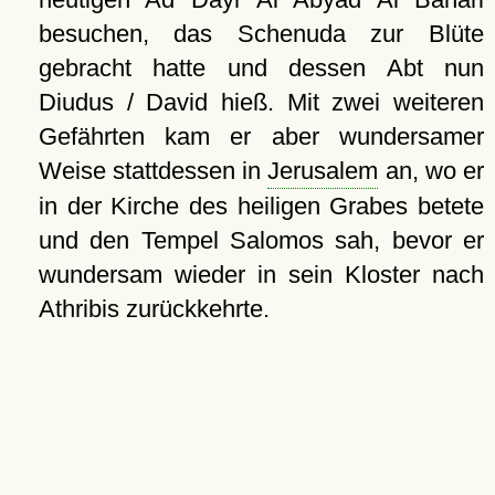
besuchen, das Schenuda zur Blüte
gebracht hatte und dessen Abt nun
Diudus / David hieß. Mit zwei weiteren
Gefährten kam er aber wundersamer
Weise stattdessen in
Jerusalem
an, wo er
in der Kirche des heiligen Grabes betete
und den Tempel Salomos sah, bevor er
wundersam wieder in sein Kloster nach
Athribis zurückkehrte.