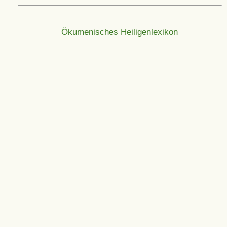
Ökumenisches Heiligenlexikon