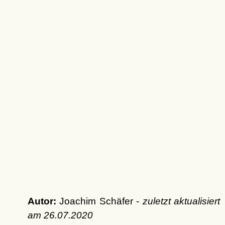
Autor:
Joachim Schäfer -
zuletzt aktualisiert
am
26.07.2020