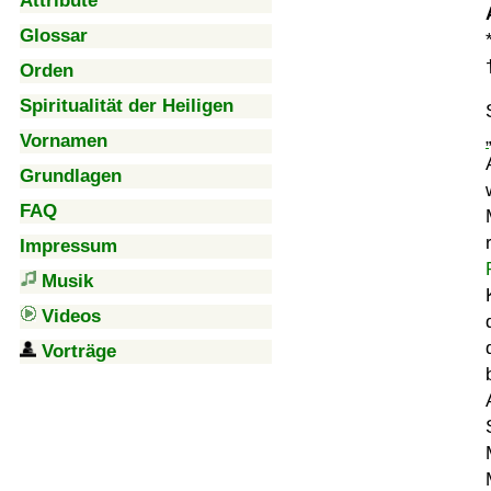
Attribute
Glossar
Orden
Spiritualität der Heiligen
Vornamen
Grundlagen
FAQ
Impressum
Musik
Videos
Vorträge