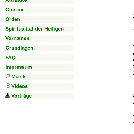
Attribute
Glossar
Orden
Spiritualität der Heiligen
Vornamen
Grundlagen
FAQ
Impressum
Musik
Videos
Vorträge