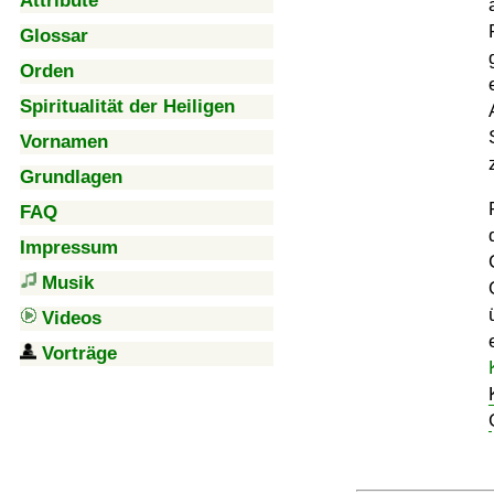
Attribute
Glossar
Orden
Spiritualität der Heiligen
Vornamen
Grundlagen
FAQ
Impressum
Musik
Videos
Vorträge