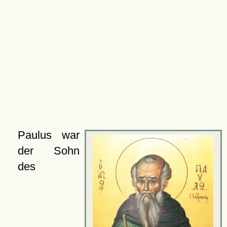
Paulus war
der Sohn
des