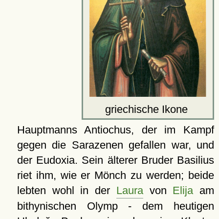
griechische Ikone
Hauptmanns Antiochus, der im Kampf
gegen die Sarazenen gefallen war, und
der Eudoxia. Sein älterer Bruder Basilius
riet ihm, wie er Mönch zu werden; beide
lebten wohl in der
Laura
von
Elija
am
bithynischen Olymp - dem heutigen