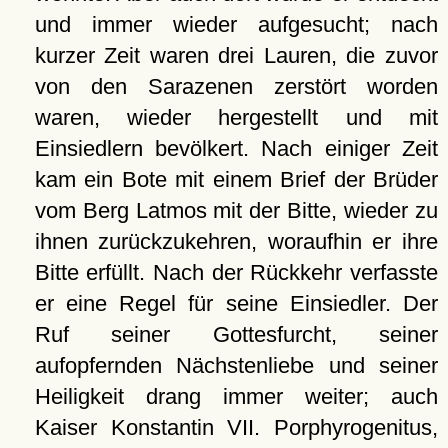
und immer wieder aufgesucht; nach
kurzer Zeit waren drei Lauren, die zuvor
von den Sarazenen zerstört worden
waren, wieder hergestellt und mit
Einsiedlern bevölkert. Nach einiger Zeit
kam ein Bote mit einem Brief der Brüder
vom Berg Latmos mit der Bitte, wieder zu
ihnen zurückzukehren, woraufhin er ihre
Bitte erfüllt. Nach der Rückkehr verfasste
er eine Regel für seine Einsiedler. Der
Ruf seiner Gottesfurcht, seiner
aufopfernden Nächstenliebe und seiner
Heiligkeit drang immer weiter; auch
Kaiser Konstantin VII. Porphyrogenitus,