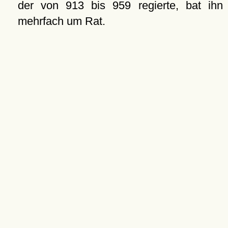
der von 913 bis 959 regierte, bat ihn
mehrfach um Rat.