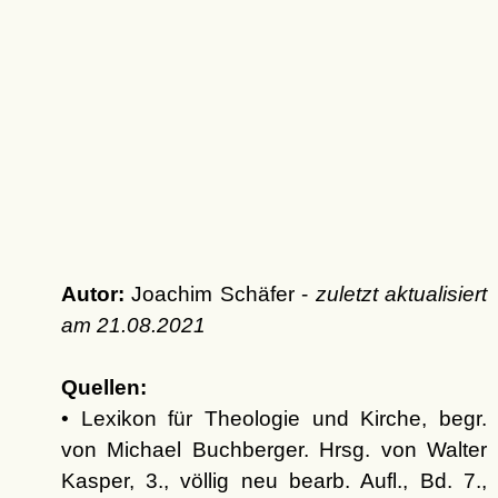
Autor:
Joachim Schäfer -
zuletzt aktualisiert
am
21.08.2021
Quellen:
• Lexikon für Theologie und Kirche, begr.
von Michael Buchberger. Hrsg. von Walter
Kasper, 3., völlig neu bearb. Aufl., Bd. 7.,