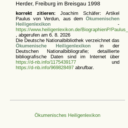
Herder, Freiburg im Breisgau 1998
korrekt zitieren:
Joachim Schäfer: Artikel
Paulus von Verdun, aus dem
Ökumenischen
Heiligenlexikon
-
https://www.heiligenlexikon.de/BiographienP/Paulu
, abgerufen am 6. 8. 2026
Die Deutsche Nationalbibliothek verzeichnet das
Ökumenische Heiligenlexikon
in der
Deutschen Nationalbibliografie; detaillierte
bibliografische Daten sind im Internet über
https://d-nb.info/1175439177
und
https://d-nb.info/969828497
abrufbar.
Ökumenisches Heiligenlexikon