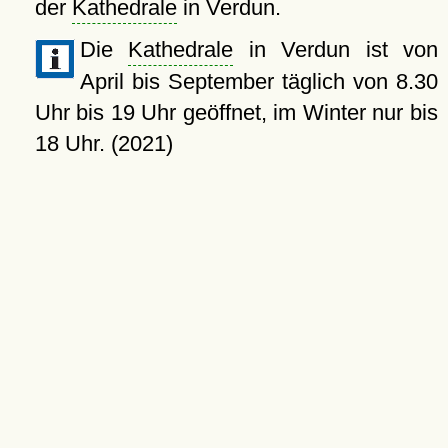
der
Kathedrale
in Verdun.
Die
Kathedrale
in Verdun ist von
April bis September täglich von 8.30
Uhr bis 19 Uhr geöffnet, im Winter nur bis
18 Uhr. (2021)