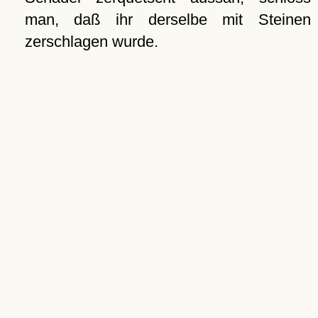
man, daß ihr derselbe mit Steinen
zerschlagen wurde.