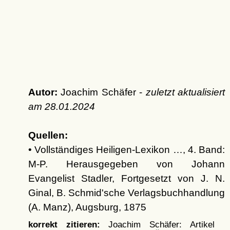
Autor:
Joachim Schäfer -
zuletzt aktualisiert
am
28.01.2024
Quellen:
• Vollständiges Heiligen-Lexikon …, 4. Band:
M-P. Herausgegeben von Johann
Evangelist Stadler, Fortgesetzt von J. N.
Ginal, B. Schmid'sche Verlagsbuchhandlung
(A. Manz), Augsburg, 1875
korrekt zitieren:
Joachim Schäfer: Artikel