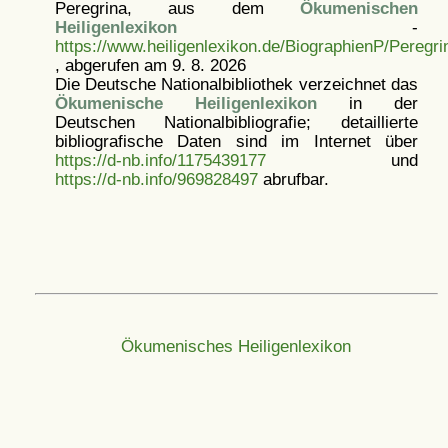
Peregrina, aus dem
Ökumenischen
Heiligenlexikon
-
https://www.heiligenlexikon.de/BiographienP/Peregri
, abgerufen am 9. 8. 2026
Die Deutsche Nationalbibliothek verzeichnet das
Ökumenische Heiligenlexikon
in der
Deutschen Nationalbibliografie; detaillierte
bibliografische Daten sind im Internet über
https://d-nb.info/1175439177
und
https://d-nb.info/969828497
abrufbar.
Ökumenisches Heiligenlexikon