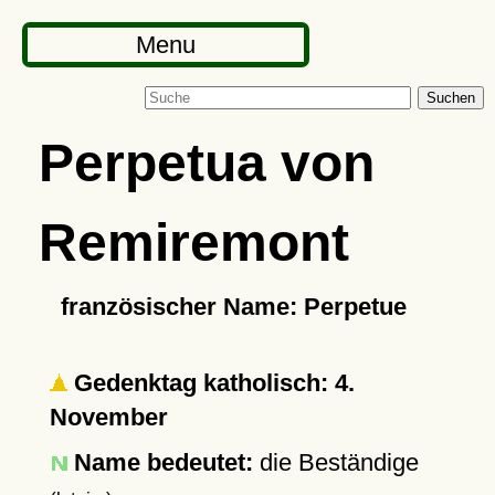
Menu
Suchen
Perpetua von
Remiremont
französischer Name: Perpetue
Gedenktag katholisch: 4.
November
Name bedeutet:
die Beständige