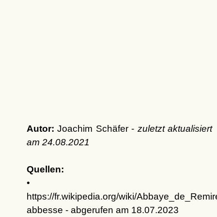
Autor:
Joachim Schäfer -
zuletzt aktualisiert
am
24.08.2021
Quellen:
•
https://fr.wikipedia.org/wiki/Abbaye_de_
abbesse - abgerufen am 18.07.2023