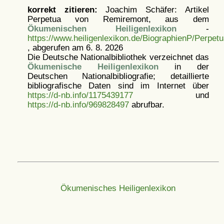
korrekt zitieren:
Joachim Schäfer: Artikel
Perpetua von Remiremont, aus dem
Ökumenischen Heiligenlexikon
-
https://www.heiligenlexikon.de/BiographienP/Perpe
, abgerufen am 6. 8. 2026
Die Deutsche Nationalbibliothek verzeichnet das
Ökumenische Heiligenlexikon
in der
Deutschen Nationalbibliografie; detaillierte
bibliografische Daten sind im Internet über
https://d-nb.info/1175439177
und
https://d-nb.info/969828497
abrufbar.
Ökumenisches Heiligenlexikon