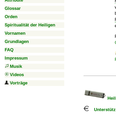
Attribute
Glossar
Orden
Spiritualität der Heiligen
Vornamen
Grundlagen
FAQ
Impressum
Musik
Videos
Vorträge
Heil
Unterstützu