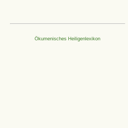
Ökumenisches Heiligenlexikon