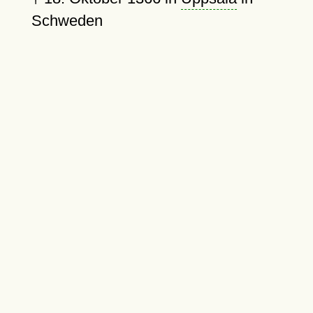
Schweden