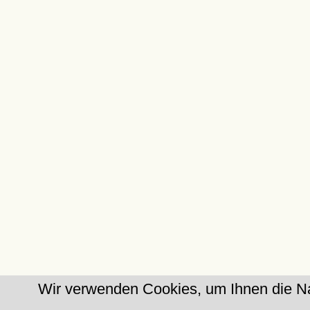
Wir verwenden Cookies, um Ihnen die Na