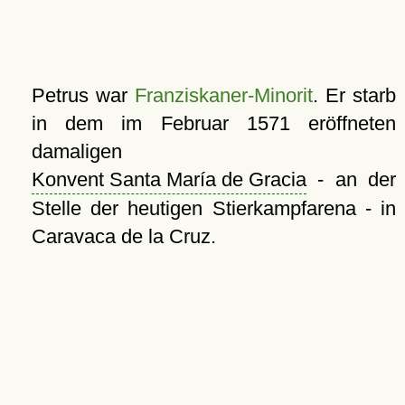
Petrus war
Franziskaner-Minorit
. Er starb
in dem im Februar 1571 eröffneten
damaligen
Konvent Santa María de Gracia
- an der
Stelle der heutigen Stierkampfarena - in
Caravaca de la Cruz.