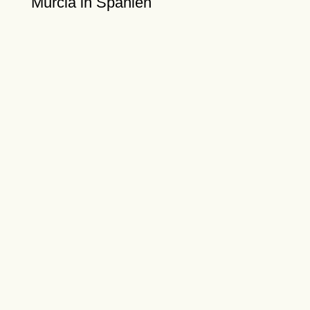
Murcia in Spanien