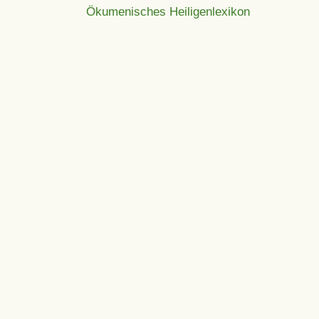
Ökumenisches Heiligenlexikon