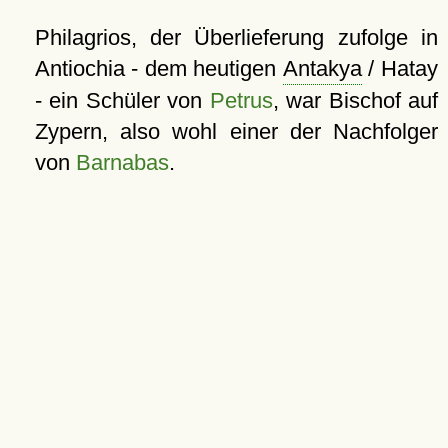
Philagrios, der Überlieferung zufolge in
Antiochia - dem heutigen
Antakya
/ Hatay
- ein Schüler von
Petrus
, war Bischof auf
Zypern, also wohl einer der Nachfolger
von
Barnabas
.