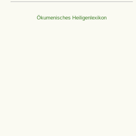
Ökumenisches Heiligenlexikon