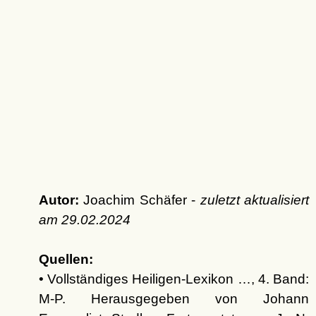
Autor:
Joachim Schäfer -
zuletzt aktualisiert
am
29.02.2024
Quellen:
• Vollständiges Heiligen-Lexikon …, 4. Band:
M-P. Herausgegeben von Johann