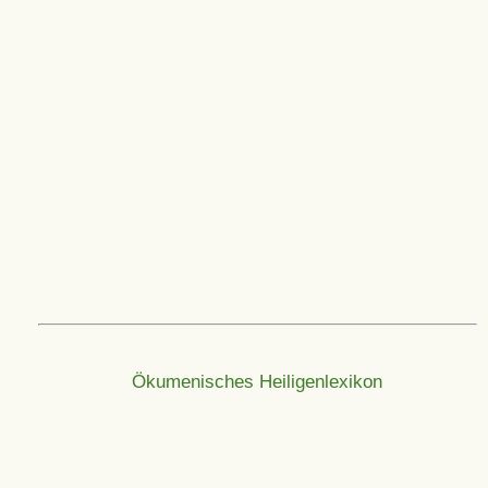
Ökumenisches Heiligenlexikon