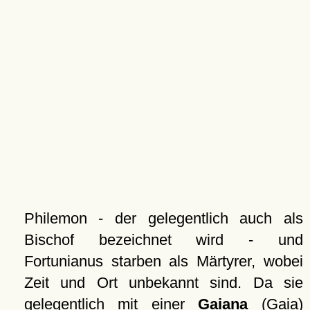
Philemon - der gelegentlich auch als
Bischof bezeichnet wird - und
Fortunianus starben als Märtyrer, wobei
Zeit und Ort unbekannt sind. Da sie
gelegentlich mit einer
Gaiana
(Gaia)