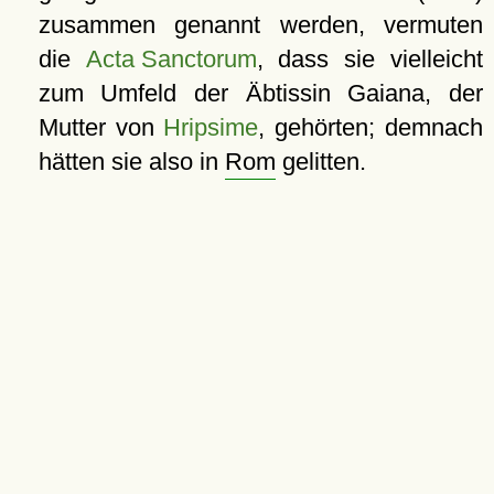
zusammen genannt werden, vermuten
die
Acta Sanctorum
, dass sie vielleicht
zum Umfeld der Äbtissin Gaiana, der
Mutter von
Hripsime
, gehörten; demnach
hätten sie also in
Rom
gelitten.