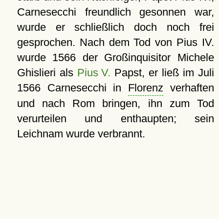
Carnesecchi freundlich gesonnen war,
wurde er schließlich doch noch frei
gesprochen. Nach dem Tod von Pius IV.
wurde 1566 der Großinquisitor Michele
Ghislieri als
Pius V.
Papst, er ließ im Juli
1566 Carnesecchi in
Florenz
verhaften
und nach Rom bringen, ihn zum Tod
verurteilen und enthaupten; sein
Leichnam wurde verbrannt.