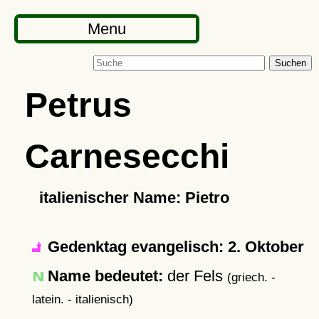
Menu
Suchen
Petrus
Carnesecchi
italienischer Name: Pietro
Gedenktag evangelisch: 2. Oktober
Name bedeutet:
der Fels
(griech. -
latein. - italienisch)