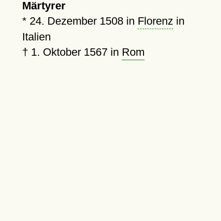
Märtyrer
*
24. Dezember 1508
in
Florenz
in
Italien
†
1. Oktober 1567
in
Rom