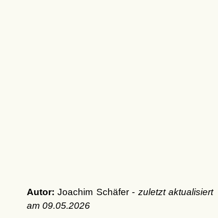
Autor:
Joachim Schäfer -
zuletzt aktualisiert
am
09.05.2026