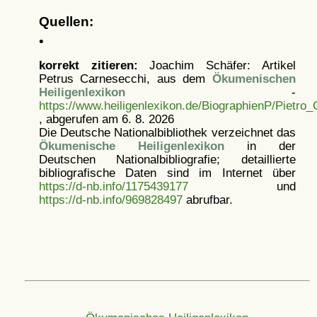
Quellen:
•
korrekt zitieren:
Joachim Schäfer: Artikel
Petrus Carnesecchi, aus dem
Ökumenischen
Heiligenlexikon
-
https://www.heiligenlexikon.de/BiographienP/Pietro
, abgerufen am 6. 8. 2026
Die Deutsche Nationalbibliothek verzeichnet das
Ökumenische Heiligenlexikon
in der
Deutschen Nationalbibliografie; detaillierte
bibliografische Daten sind im Internet über
https://d-nb.info/1175439177
und
https://d-nb.info/969828497
abrufbar.