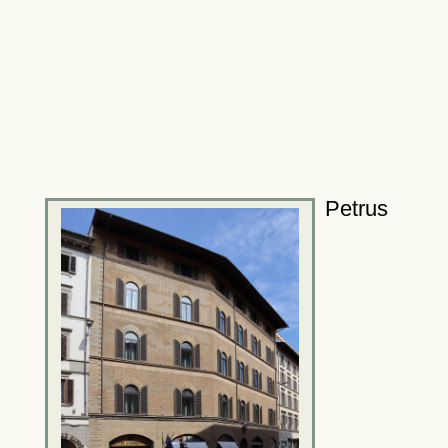
Petrus