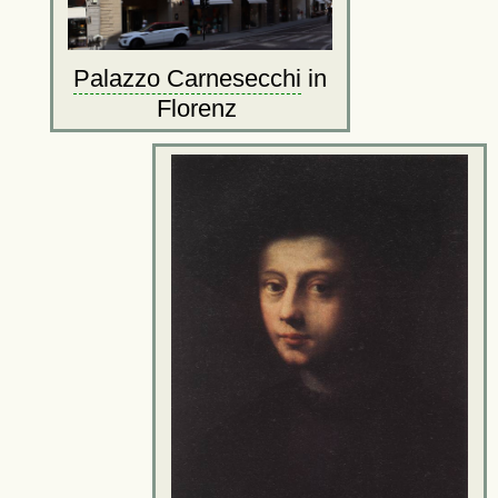
Palazzo Carnesecchi
in
Florenz