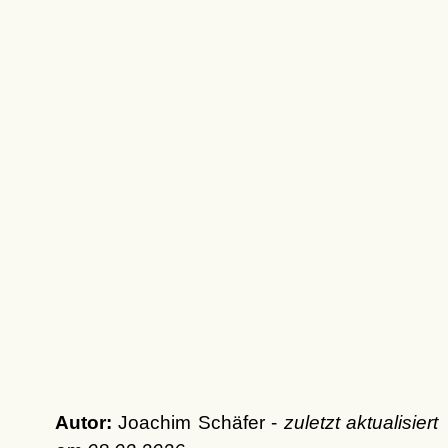
Autor:
Joachim Schäfer -
zuletzt aktualisiert