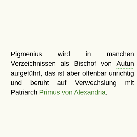
Pigmenius wird in manchen
Verzeichnissen als Bischof von
Autun
aufgeführt, das ist aber offenbar unrichtig
und beruht auf Verwechslung mit
Patriarch
Primus von Alexandria
.