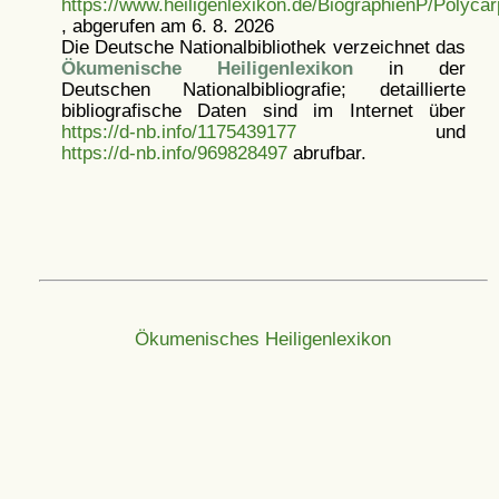
https://www.heiligenlexikon.de/BiographienP/Polyc
, abgerufen am 6. 8. 2026
Die Deutsche Nationalbibliothek verzeichnet das
Ökumenische Heiligenlexikon
in der
Deutschen Nationalbibliografie; detaillierte
bibliografische Daten sind im Internet über
https://d-nb.info/1175439177
und
https://d-nb.info/969828497
abrufbar.
Ökumenisches Heiligenlexikon