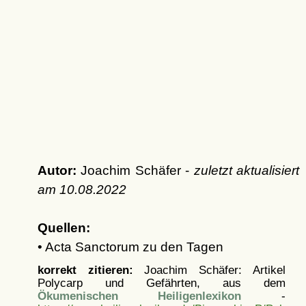
Autor:
Joachim Schäfer -
zuletzt aktualisiert
am
10.08.2022
Quellen:
• Acta Sanctorum zu den Tagen
korrekt zitieren:
Joachim Schäfer: Artikel
Polycarp und Gefährten, aus dem
Ökumenischen Heiligenlexikon
-