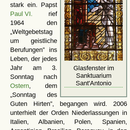
stark ein. Papst
Paul VI.
rief
1964 den
Weltgebetstag
um geistliche
Berufungen
ins
Leben, der jedes
Jahr am 3.
Glasfenster im
Sanktuarium
Sonntag nach
Sant'Antonio
Ostern
, dem
Sonntag des
Guten Hirten
, begangen wird. 2006
unterhielt der Orden Niederlassungen in
Italien, Albanien, Polen, Spanien,