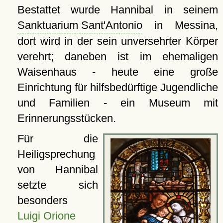
Bestattet wurde Hannibal in seinem
Sanktuarium Sant'Antonio
in Messina,
dort wird in der sein unversehrter Körper
verehrt; daneben ist im ehemaligen
Waisenhaus - heute eine große
Einrichtung für hilfsbedürftige Jugendliche
und Familien - ein Museum mit
Erinnerungsstücken.
Für die
Heiligsprechung
von Hannibal
setzte sich
besonders
Luigi Orione