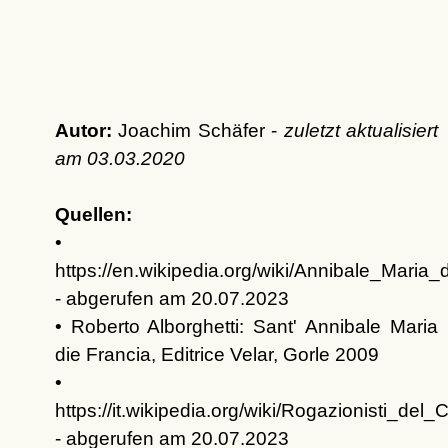
Autor:
Joachim Schäfer -
zuletzt aktualisiert
am
03.03.2020
Quellen:
•
https://en.wikipedia.org/wiki/Annibale_Maria_
- abgerufen am 20.07.2023
• Roberto Alborghetti: Sant' Annibale Maria
die Francia, Editrice Velar, Gorle 2009
•
https://it.wikipedia.org/wiki/Rogazionisti_
- abgerufen am 20.07.2023