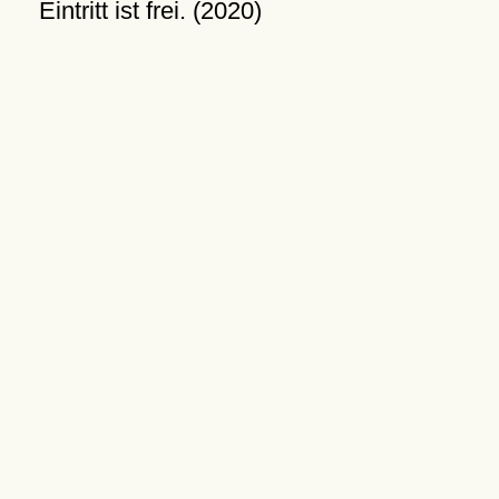
Eintritt ist frei. (2020)