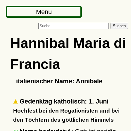
Menu
Suchen
Hannibal Maria di
Francia
italienischer Name: Annibale
Gedenktag katholisch: 1. Juni
Hochfest bei den Rogationisten und bei
den Töchtern des göttlichen Himmels