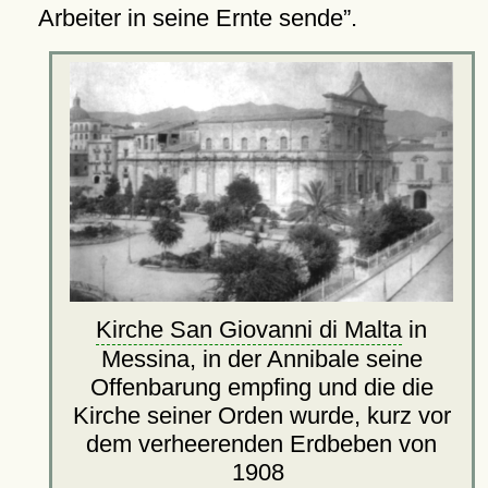
Arbeiter in seine Ernte sende
.
Kirche San Giovanni di Malta
in
Messina, in der Annibale seine
Offenbarung empfing und die die
Kirche seiner Orden wurde, kurz vor
dem verheerenden Erdbeben von
1908