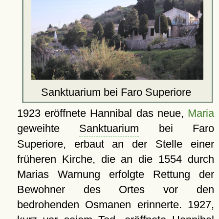
Sanktuarium
bei Faro Superiore
1923 eröffnete Hannibal das neue,
Maria
geweihte
Sanktuarium
bei Faro
Superiore, erbaut an der Stelle einer
früheren Kirche, die an die 1554 durch
Marias Warnung erfolgte Rettung der
Bewohner des Ortes vor den
bedrohenden Osmanen erinnerte. 1927,