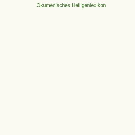
Ökumenisches Heiligenlexikon