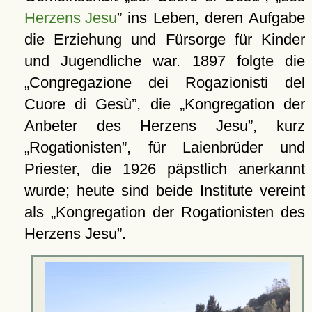
Herzens Jesu
ins Leben, deren Aufgabe
die Erziehung und Fürsorge für Kinder
und Jugendliche war. 1897 folgte die
Congregazione dei Rogazionisti del
Cuore di Gesù
, die
Kongregation der
Anbeter des Herzens Jesu
, kurz
Rogationisten
, für Laienbrüder und
Priester, die 1926 päpstlich anerkannt
wurde; heute sind beide Institute vereint
als
Kongregation der Rogationisten des
Herzens Jesu
.